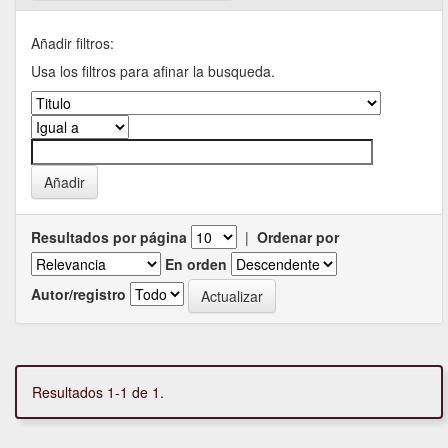
Añadir filtros:
Usa los filtros para afinar la busqueda.
Resultados por página
|
Ordenar por
En orden
Autor/registro
Resultados 1-1 de 1.