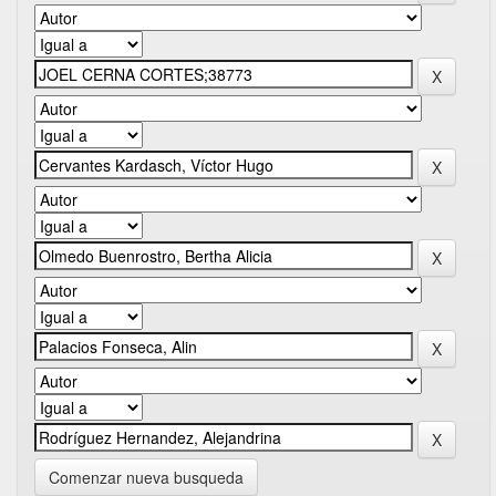
Comenzar nueva busqueda