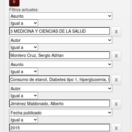
Filtros actuales: