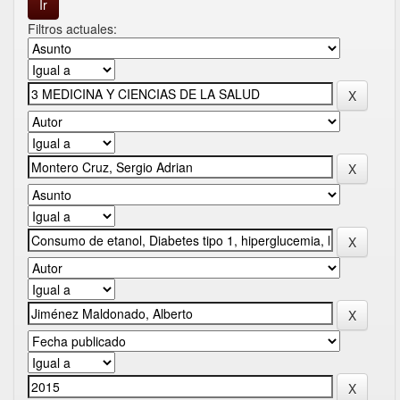
Filtros actuales: