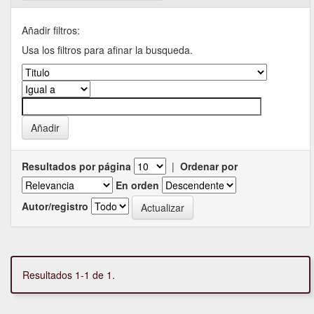
Añadir filtros:
Usa los filtros para afinar la busqueda.
Resultados por página
|
Ordenar por
En orden
Autor/registro
Resultados 1-1 de 1.