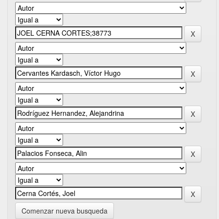
Comenzar nueva busqueda