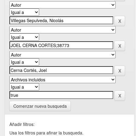
Comenzar nueva busqueda
Añadir filtros:
Usa los filtros para afinar la busqueda.