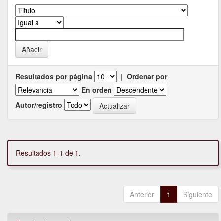
Resultados por página
|
Ordenar por
En orden
Autor/registro
Resultados 1-1 de 1.
Anterior
1
Siguiente