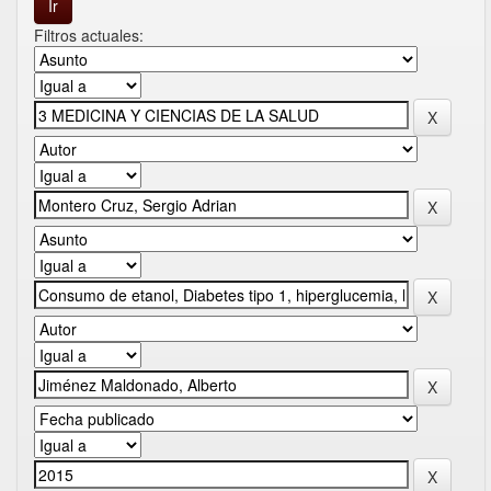
Filtros actuales: