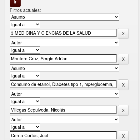
Filtros actuales: