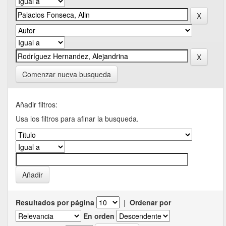
Comenzar nueva busqueda
Añadir filtros:
Usa los filtros para afinar la busqueda.
Resultados por página
|
Ordenar por
En orden