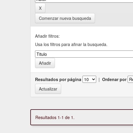
Comenzar nueva busqueda
Añadir filtros:
Usa los filtros para afinar la busqueda.
Resultados por página
|
Ordenar por
Resultados 1-1 de 1.