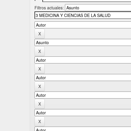
Filtros actuales: