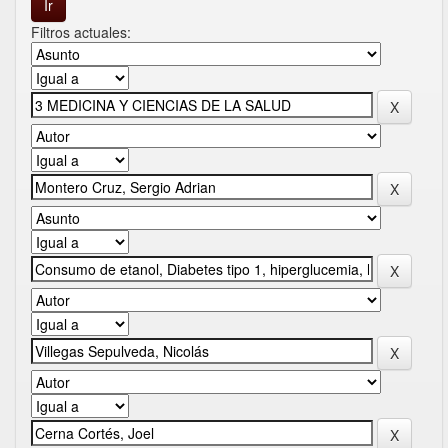
Filtros actuales: