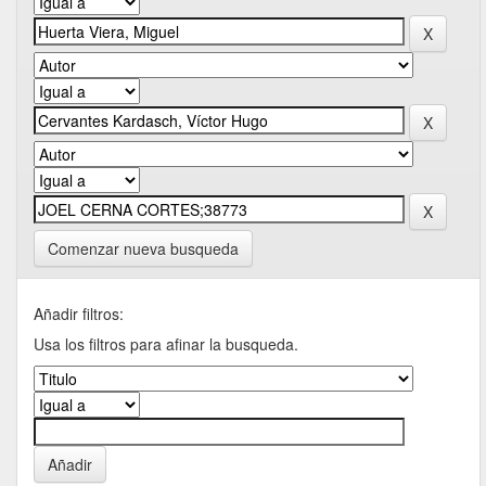
Comenzar nueva busqueda
Añadir filtros:
Usa los filtros para afinar la busqueda.