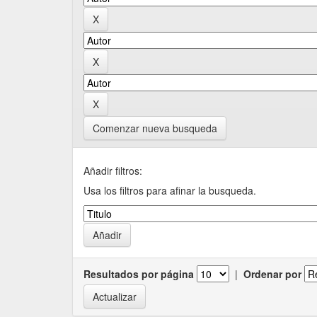
Comenzar nueva busqueda
Añadir filtros:
Usa los filtros para afinar la busqueda.
Resultados por página
|
Ordenar por