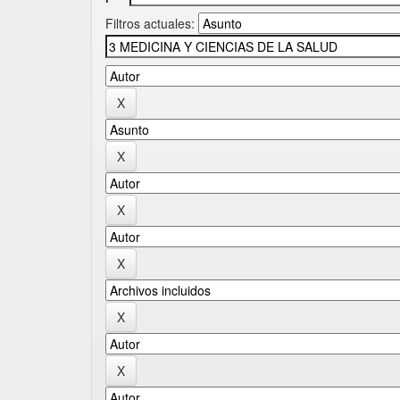
Filtros actuales: