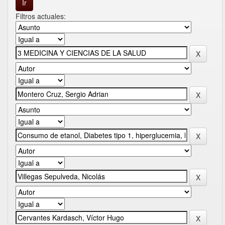
Filtros actuales: