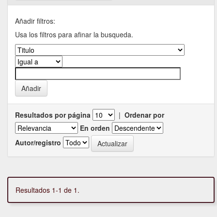
Añadir filtros:
Usa los filtros para afinar la busqueda.
Resultados por página
|
Ordenar por
En orden
Autor/registro
Resultados 1-1 de 1.