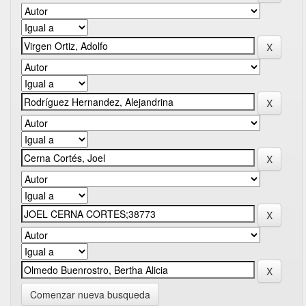
Comenzar nueva busqueda