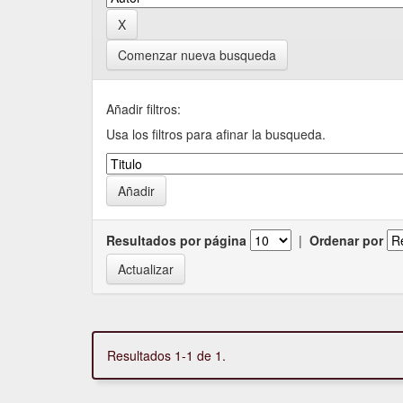
Comenzar nueva busqueda
Añadir filtros:
Usa los filtros para afinar la busqueda.
Resultados por página
|
Ordenar por
Resultados 1-1 de 1.