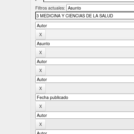
Filtros actuales: