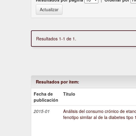
Resultados 1-1 de 1.
Resultados por ítem:
Fecha de
Título
publicación
2015-01
Análisis del consumo crónico de etano
fenotipo similar al de la diabetes tipo 