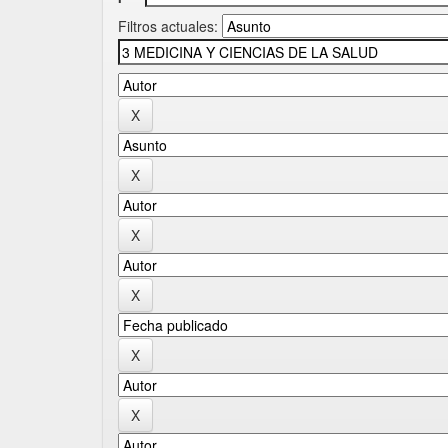
Filtros actuales: