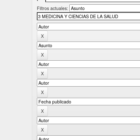
Filtros actuales: