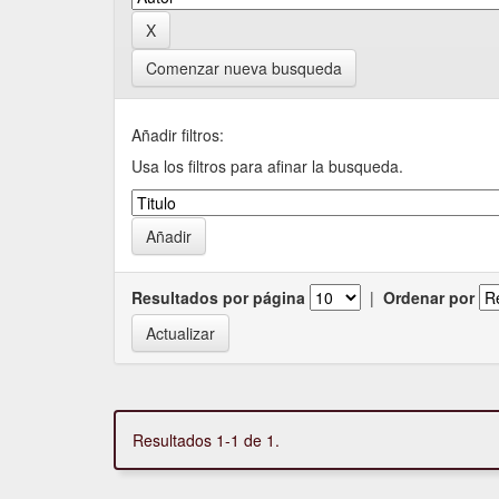
Comenzar nueva busqueda
Añadir filtros:
Usa los filtros para afinar la busqueda.
Resultados por página
|
Ordenar por
Resultados 1-1 de 1.