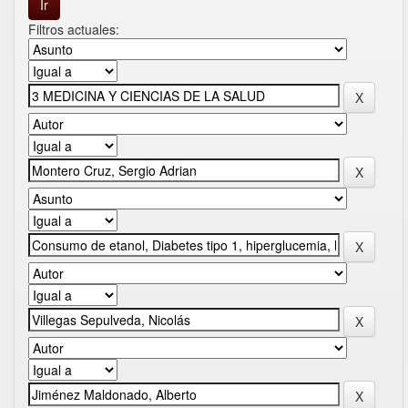
Filtros actuales: