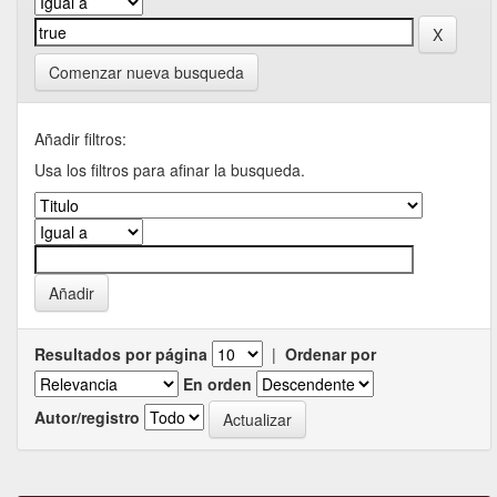
Comenzar nueva busqueda
Añadir filtros:
Usa los filtros para afinar la busqueda.
Resultados por página
|
Ordenar por
En orden
Autor/registro