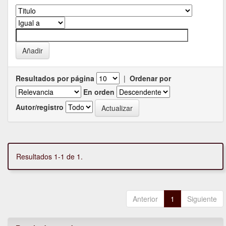
Resultados por página
|
Ordenar por
En orden
Autor/registro
Resultados 1-1 de 1.
Anterior
1
Siguiente