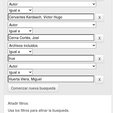
Comenzar nueva busqueda
Añadir filtros:
Usa los filtros para afinar la busqueda.