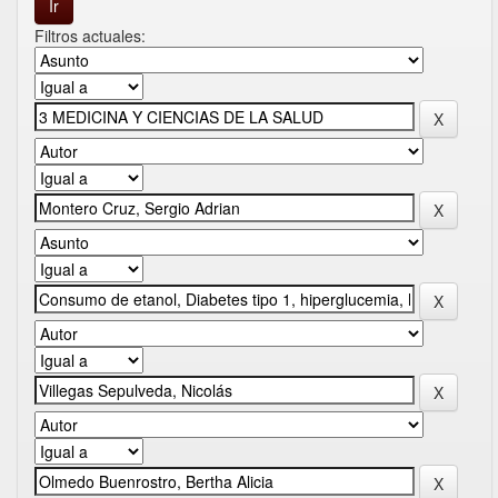
Filtros actuales: