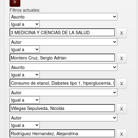
Filtros actuales: