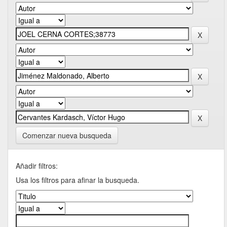
Comenzar nueva busqueda
Añadir filtros:
Usa los filtros para afinar la busqueda.