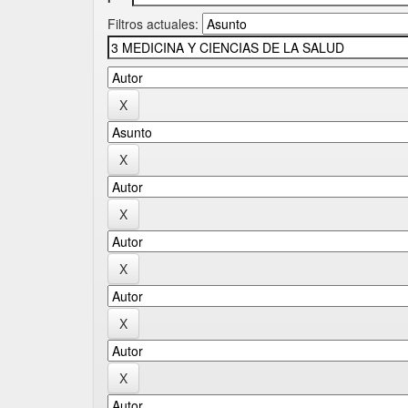
Filtros actuales: