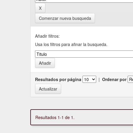
Comenzar nueva busqueda
Añadir filtros:
Usa los filtros para afinar la busqueda.
Resultados por página
|
Ordenar por
Resultados 1-1 de 1.