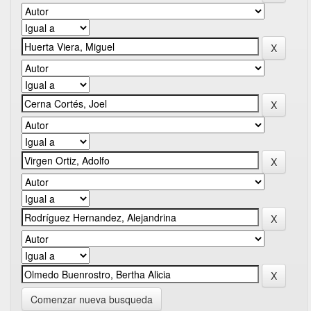
Comenzar nueva busqueda