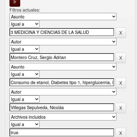
Filtros actuales: