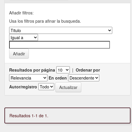
Añadir filtros:
Usa los filtros para afinar la busqueda.
Resultados por página
|
Ordenar por
En orden
Autor/registro
Resultados 1-1 de 1.