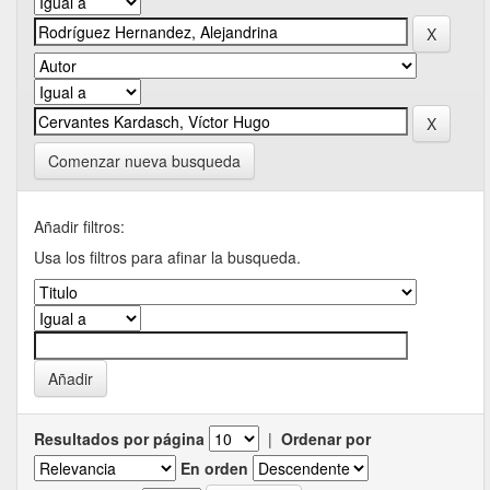
Comenzar nueva busqueda
Añadir filtros:
Usa los filtros para afinar la busqueda.
Resultados por página
|
Ordenar por
En orden