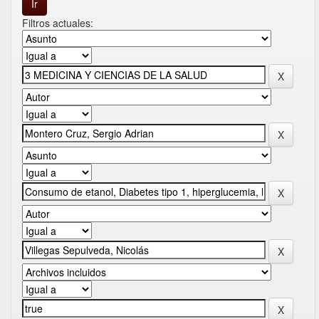
Filtros actuales: