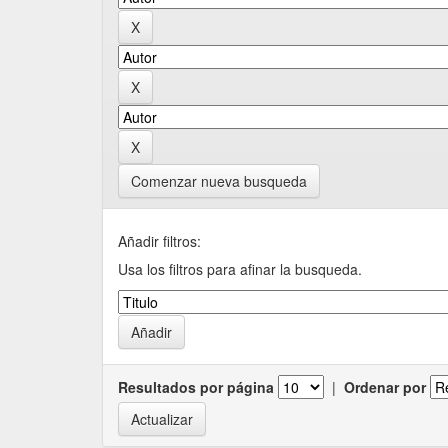
Comenzar nueva busqueda
Añadir filtros:
Usa los filtros para afinar la busqueda.
Resultados por página
|
Ordenar por