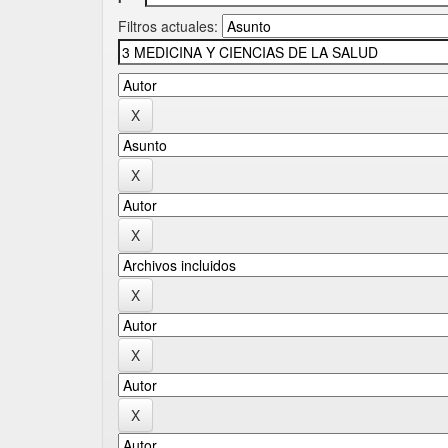
Filtros actuales: