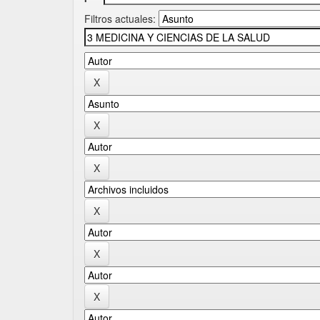
Filtros actuales: