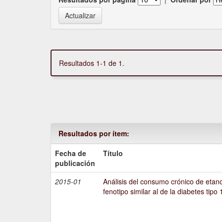
Resultados 1-1 de 1.
Resultados por ítem:
Fecha de
Título
publicación
2015-01
Análisis del consumo crónico de etano
fenotipo similar al de la diabetes tipo 