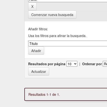
Comenzar nueva busqueda
Añadir filtros:
Usa los filtros para afinar la busqueda.
Resultados por página
|
Ordenar por
Resultados 1-1 de 1.