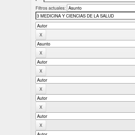
Filtros actuales: