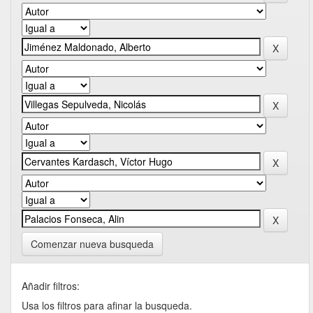
Comenzar nueva busqueda
Añadir filtros:
Usa los filtros para afinar la busqueda.