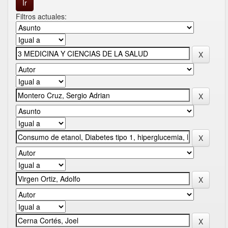
Filtros actuales: