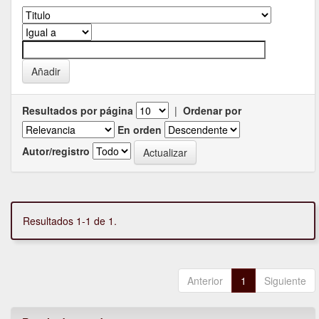
Resultados por página
|
Ordenar por
En orden
Autor/registro
Resultados 1-1 de 1.
Anterior
1
Siguiente