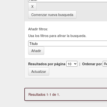
Comenzar nueva busqueda
Añadir filtros:
Usa los filtros para afinar la busqueda.
Resultados por página
|
Ordenar por
Resultados 1-1 de 1.