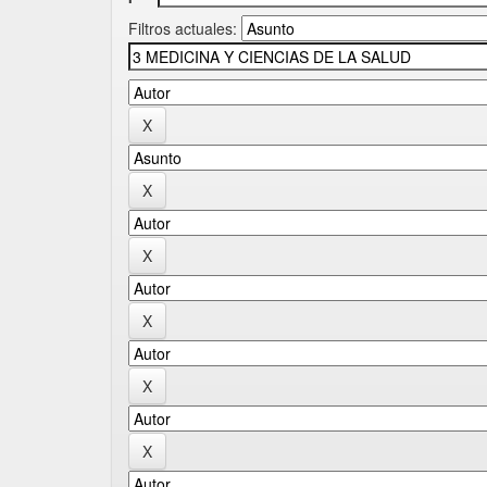
Filtros actuales: