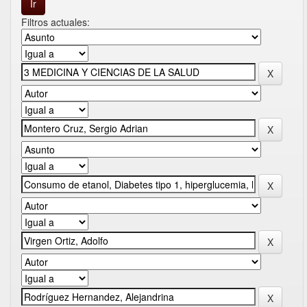
Filtros actuales: