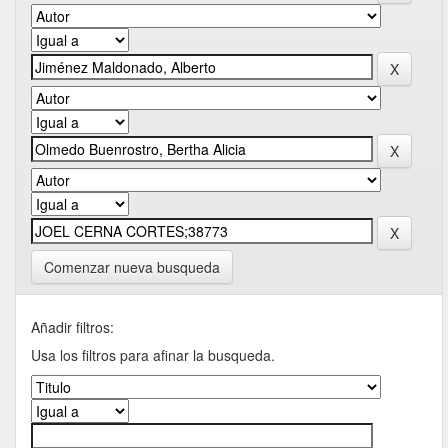
Comenzar nueva busqueda
Añadir filtros:
Usa los filtros para afinar la busqueda.