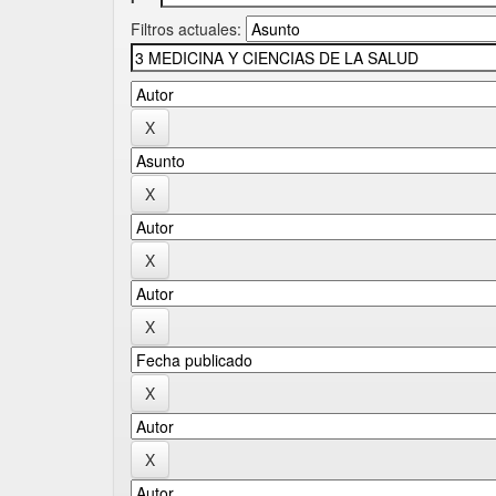
Filtros actuales: