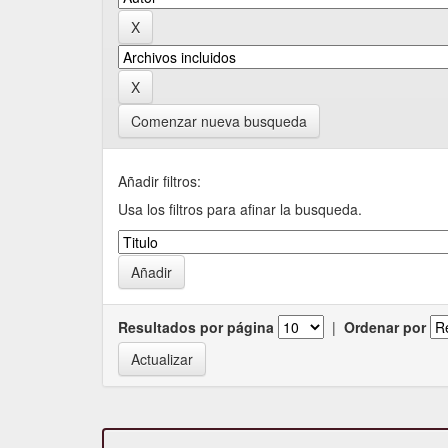
Comenzar nueva busqueda
Añadir filtros:
Usa los filtros para afinar la busqueda.
Resultados por página
|
Ordenar por