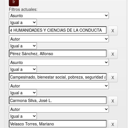
Filtros actuales: