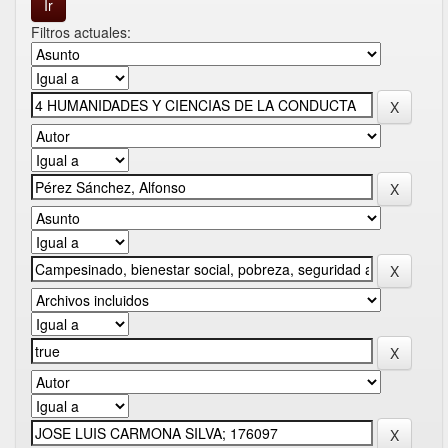
Filtros actuales: