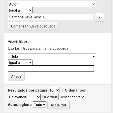
Comenzar nueva busqueda
Añadir filtros:
Usa los filtros para afinar la busqueda.
Resultados por página
|
Ordenar por
En orden
Autor/registro