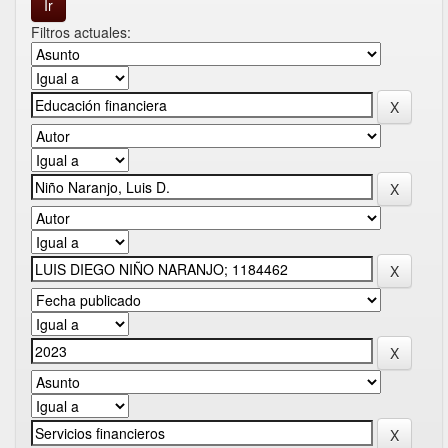
Filtros actuales: