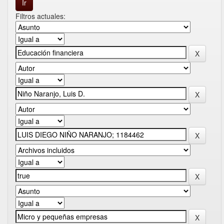
Filtros actuales: