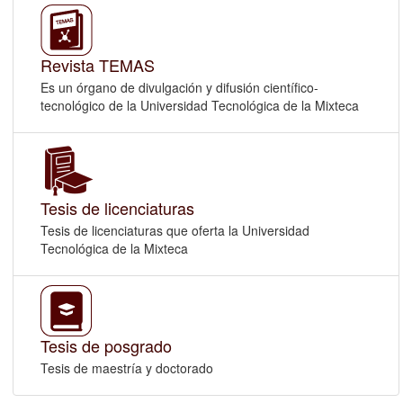
Revista TEMAS
Es un órgano de divulgación y difusión científico-
tecnológico de la Universidad Tecnológica de la Mixteca
Tesis de licenciaturas
Tesis de licenciaturas que oferta la Universidad
Tecnológica de la Mixteca
Tesis de posgrado
Tesis de maestría y doctorado