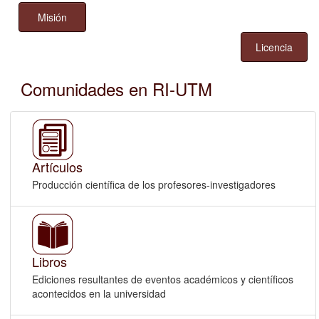
Misión
Licencia
Comunidades en RI-UTM
Artículos
Producción científica de los profesores-investigadores
Libros
Ediciones resultantes de eventos académicos y científicos
acontecidos en la universidad