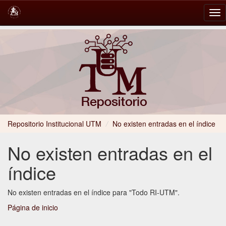
Skip
navigation
Repositorio Institucional UTM
/
No existen entradas en el índice
No existen entradas en el
índice
No existen entradas en el índice para "Todo RI-UTM".
Página de inicio