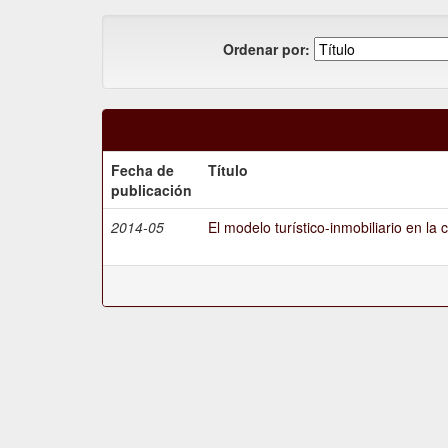
Ordenar por:
Fecha de
Título
publicación
2014-05
El modelo turístico-inmobiliario en la 