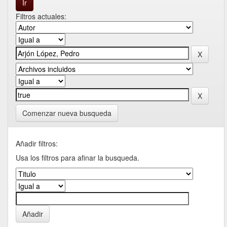
Filtros actuales:
Comenzar nueva busqueda
Añadir filtros:
Usa los filtros para afinar la busqueda.