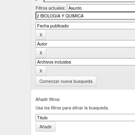
Filtros actuales:
Comenzar nueva busqueda
Añadir filtros:
Usa los filtros para afinar la busqueda.